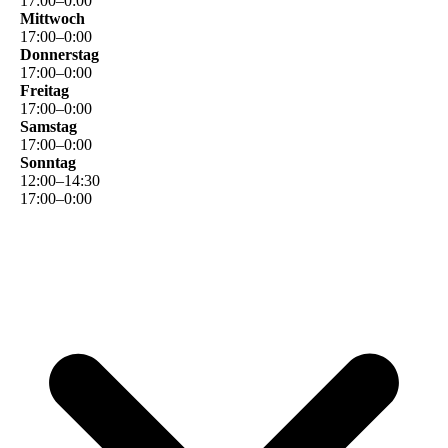
17
:
00
–
0
:
00
Mittwoch
17
:
00
–
0
:
00
Donnerstag
17
:
00
–
0
:
00
Freitag
17
:
00
–
0
:
00
Samstag
17
:
00
–
0
:
00
Sonntag
12
:
00
–
14
:
30
17
:
00
–
0
:
00