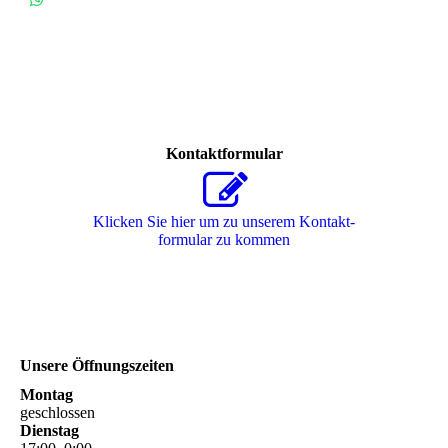
Kontaktformular
Klicken Sie hier um zu unserem Kon­takt­
for­mu­lar zu kommen
Unsere Öffnungszeiten
Montag
geschlossen
Dienstag