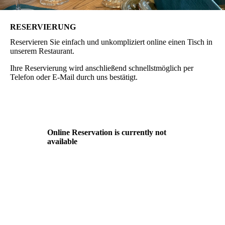
RESERVIERUNG
Reservieren Sie einfach und unkompliziert online einen Tisch in
unserem Restaurant.
Ihre Reservierung wird anschließend schnellstmöglich per
Telefon oder E-Mail durch uns bestätigt.